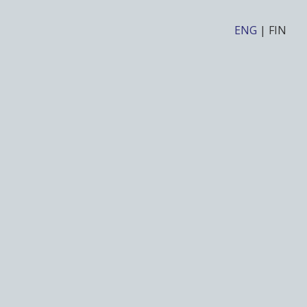
ENG
|
FIN