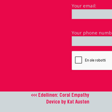
Your email:
Your phone numb
<<< Edellinen: Coral Empathy
Device by Kat Austen