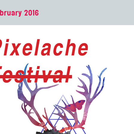
bruary 2016