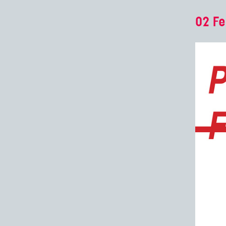
02 Fe