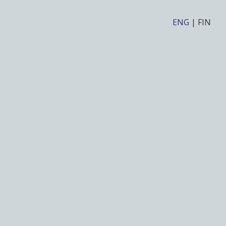
ENG
|
FIN